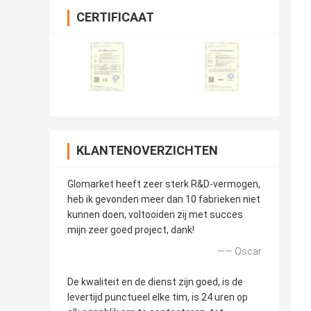
CERTIFICAAT
KLANTENOVERZICHTEN
Glomarket heeft zeer sterk R&D-vermogen,
heb ik gevonden meer dan 10 fabrieken niet
kunnen doen, voltooiden zij met succes
mijn zeer goed project, dank!
—— Oscar
De kwaliteit en de dienst zijn goed, is de
levertijd punctueel elke tim, is 24 uren op