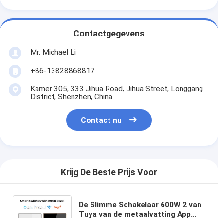
Contactgegevens
Mr. Michael Li
+86-13828868817
Kamer 305, 333 Jihua Road, Jihua Street, Longgang
District, Shenzhen, China
Contact nu
Krijg De Beste Prijs Voor
De Slimme Schakelaar 600W 2 van
Tuya van de metaalvatting App