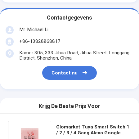
Contactgegevens
Mr. Michael Li
+86-13828868817
Kamer 305, 333 Jihua Road, Jihua Street, Longgang
District, Shenzhen, China
Contact nu
Krijg De Beste Prijs Voor
Glomarket Tuya Smart Switch 1
/ 2 / 3 / 4 Gang Alexa Google
Smart Wireless Touch-