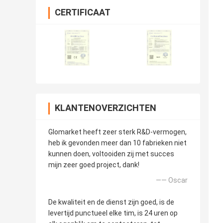
CERTIFICAAT
KLANTENOVERZICHTEN
Glomarket heeft zeer sterk R&D-vermogen,
heb ik gevonden meer dan 10 fabrieken niet
kunnen doen, voltooiden zij met succes
mijn zeer goed project, dank!
—— Oscar
De kwaliteit en de dienst zijn goed, is de
levertijd punctueel elke tim, is 24 uren op