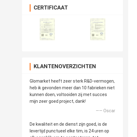
CERTIFICAAT
KLANTENOVERZICHTEN
Glomarket heeft zeer sterk R&D-vermogen,
heb ik gevonden meer dan 10 fabrieken niet
kunnen doen, voltooiden zij met succes
mijn zeer goed project, dank!
—— Oscar
De kwaliteit en de dienst zijn goed, is de
levertijd punctueel elke tim, is 24 uren op