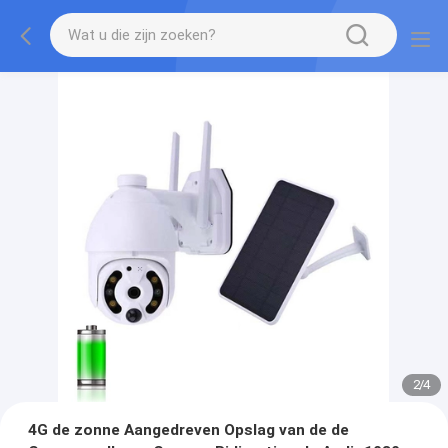
2
/
4
4G de zonne Aangedreven Opslag van de de