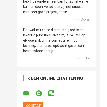
heb ik gevonden meer dan 10 fabrieken niet
kunnen doen, voltooiden zij met succes
mijn zeer goed project, dank!
—— Oscar
De kwaliteit en de dienst zijn goed, is de
levertijd punctueel elke tim, is 24 uren op
elk ogenblik om te contacteren, tot
levering, Glomarket opdracht geven een
betrouwbaar bedrijf
—— John
IK BEN ONLINE CHATTEN NU