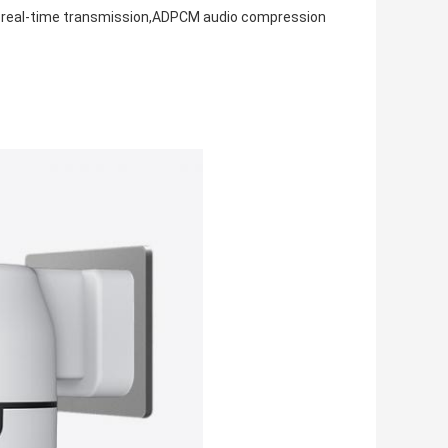
nd real-time transmission,ADPCM audio compression