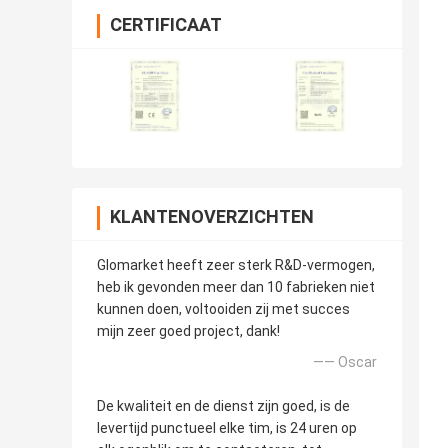
CERTIFICAAT
KLANTENOVERZICHTEN
Glomarket heeft zeer sterk R&D-vermogen,
heb ik gevonden meer dan 10 fabrieken niet
kunnen doen, voltooiden zij met succes
mijn zeer goed project, dank!
—— Oscar
De kwaliteit en de dienst zijn goed, is de
levertijd punctueel elke tim, is 24 uren op