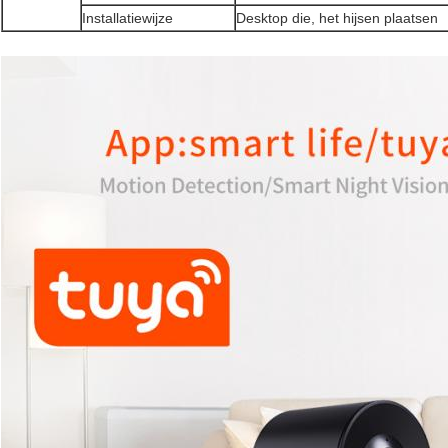
Installatiewijze
Desktop die, het hijsen plaatsen