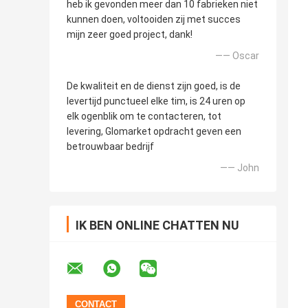
heb ik gevonden meer dan 10 fabrieken niet
kunnen doen, voltooiden zij met succes
mijn zeer goed project, dank!
—— Oscar
De kwaliteit en de dienst zijn goed, is de
levertijd punctueel elke tim, is 24 uren op
elk ogenblik om te contacteren, tot
levering, Glomarket opdracht geven een
betrouwbaar bedrijf
—— John
IK BEN ONLINE CHATTEN NU