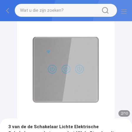
2
/
10
3 van de de Schakelaar Lichte Elektrische